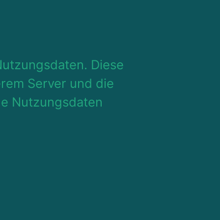
Nutzungsdaten. Diese
erem Server und die
de Nutzungsdaten