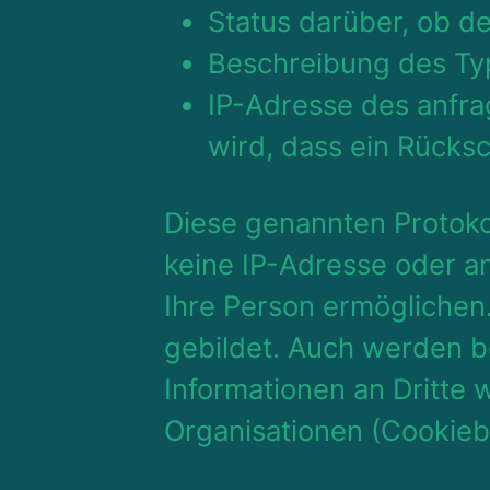
Status darüber, ob de
Beschreibung des T
IP-Adresse des anfr
wird, dass ein Rücksc
Diese genannten Protoko
keine IP-Adresse oder a
Ihre Person ermöglichen
gebildet. Auch werden b
Informationen an Dritte 
Organisationen (Cookiebo