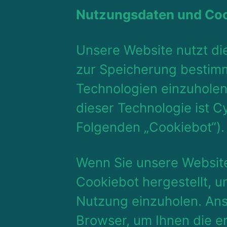
Nutzungsdaten und Co
Unsere Website nutzt di
zur Speicherung bestimm
Technologien einzuholen
dieser Technologie ist 
Folgenden „Cookiebot“).
Wenn Sie unsere Website
Cookiebot hergestellt, u
Nutzung einzuholen. Ans
Browser, um Ihnen die er