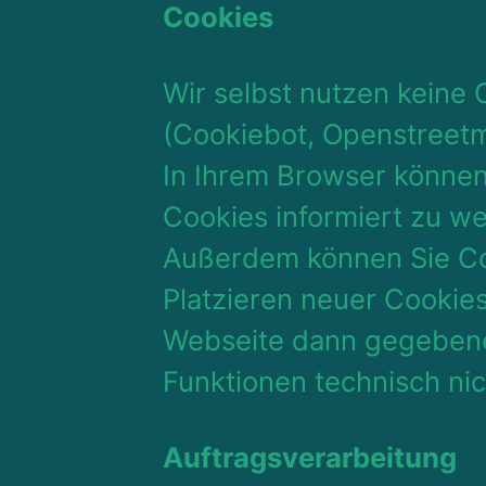
Cookies
Wir selbst nutzen keine
(Cookiebot, Openstreetma
In Ihrem Browser können
Cookies informiert zu w
Außerdem können Sie Coo
Platzieren neuer Cookies
Webseite dann gegebenen
Funktionen technisch ni
Auftragsverarbeitung