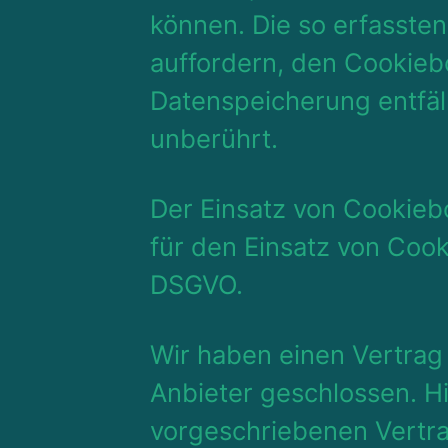
können. Die so erfasste
auffordern, den Cookieb
Datenspeicherung entfäl
unberührt.
Der Einsatz von Cookiebo
für den Einsatz von Cooki
DSGVO.
Wir haben einen Vertrag
Anbieter geschlossen. Hi
vorgeschriebenen Vertra