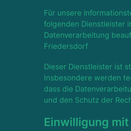
Für unsere informations
folgenden Dienstleister
Datenverarbeitung beau
Friedersdorf
Dieser Dienstleister ist
Insbesondere werden te
dass die Datenverarbeitu
und den Schutz der Rech
Einwilligung mi