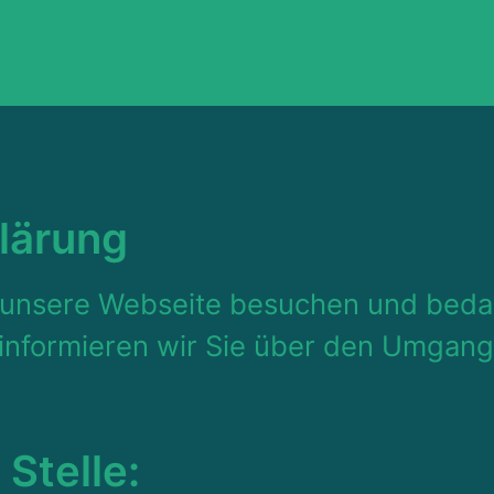
lärung
e unsere Webseite besuchen und bedan
 informieren wir Sie über den Umgang
Stelle: