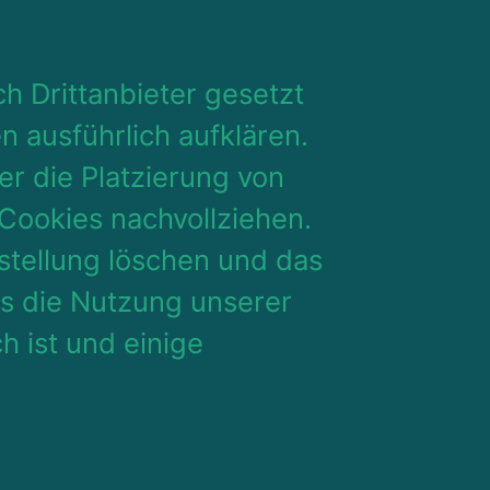
h Drittanbieter gesetzt
n ausführlich aufklären.
r die Platzierung von
Cookies nachvollziehen.
stellung löschen und das
ss die Nutzung unserer
 ist und einige