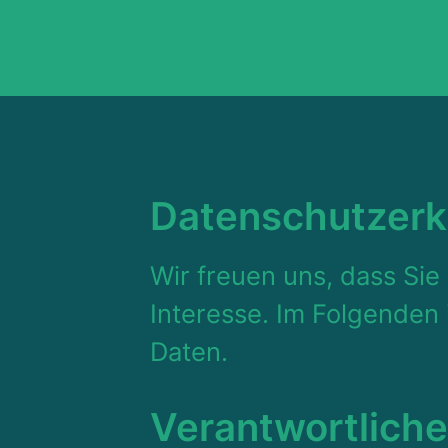
Datenschutzerk
Wir freuen uns, dass Si
Interesse. Im Folgenden
Daten.
Verantwortliche 