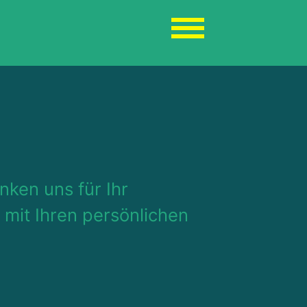
ken uns für Ihr
 mit Ihren persönlichen