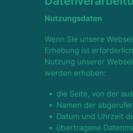
Datenverarbeitu
Nutzungsdaten
Wenn Sie unsere Websei
Erhebung ist erforderli
Nutzung unserer Websei
werden erhoben:
die Seite, von der au
Namen der abgerufen
Datum und Uhrzeit de
übertragene Datenm